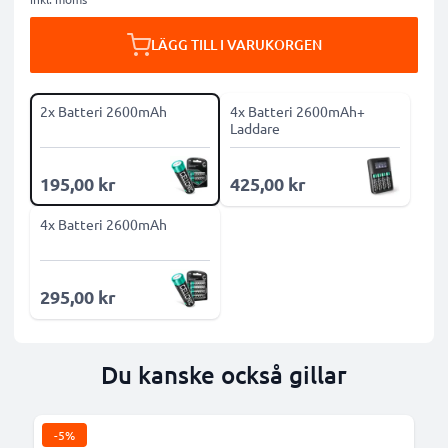
LÄGG TILL I VARUKORGEN
2x Batteri 2600mAh
4x Batteri 2600mAh+
Laddare
195,00 kr
425,00 kr
4x Batteri 2600mAh
295,00 kr
Du kanske också gillar
-5%