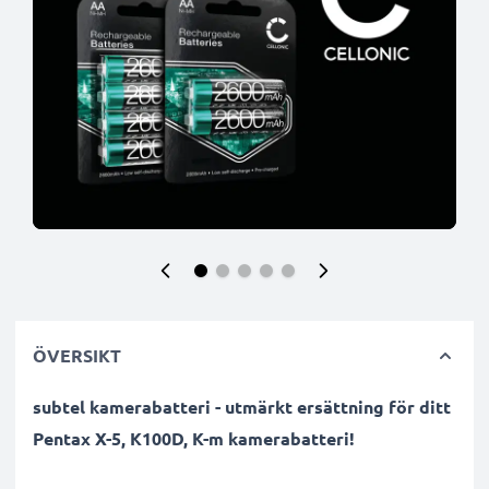
ÖVERSIKT
subtel kamerabatteri - utmärkt ersättning för ditt
Pentax X-5, K100D, K-m kamerabatteri!