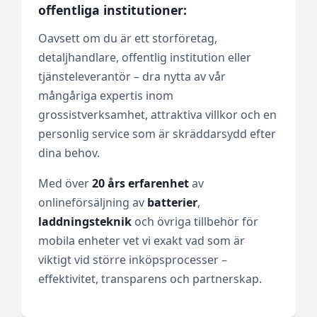
offentliga institutioner:
Oavsett om du är ett storföretag,
detaljhandlare, offentlig institution eller
tjänsteleverantör – dra nytta av vår
mångåriga expertis inom
grossistverksamhet, attraktiva villkor och en
personlig service som är skräddarsydd efter
dina behov.
Med över
20 års erfarenhet
av
onlineförsäljning av
batterier
,
laddningsteknik
och övriga tillbehör för
mobila enheter vet vi exakt vad som är
viktigt vid större inköpsprocesser –
effektivitet, transparens och partnerskap.