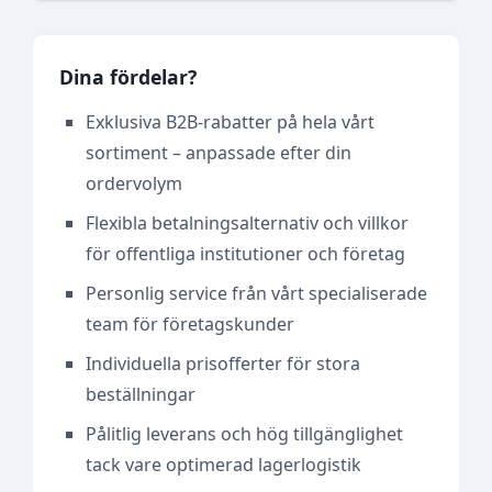
Dina fördelar?
Exklusiva B2B-rabatter på hela vårt
sortiment – anpassade efter din
ordervolym
Flexibla betalningsalternativ och villkor
för offentliga institutioner och företag
Personlig service från vårt specialiserade
team för företagskunder
Individuella prisofferter för stora
beställningar
Pålitlig leverans och hög tillgänglighet
tack vare optimerad lagerlogistik