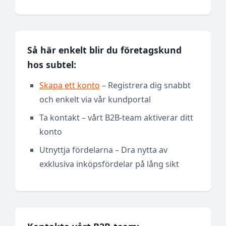
Så här enkelt blir du företagskund
hos subtel:
Skapa ett konto
– Registrera dig snabbt
och enkelt via vår kundportal
Ta kontakt – vårt B2B-team aktiverar ditt
konto
Utnyttja fördelarna – Dra nytta av
exklusiva inköpsfördelar på lång sikt