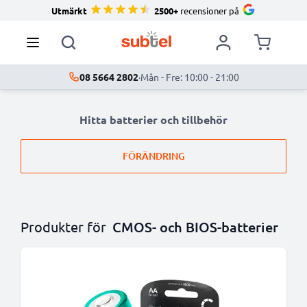
Utmärkt
2500+
recensioner på
08 5664 2802
·
Mån - Fre: 10:00 - 21:00
Hitta batterier och tillbehör
FÖRÄNDRING
Produkter för
CMOS- och BIOS-batterier