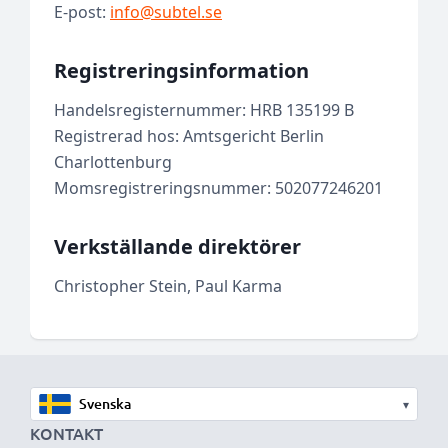
E-post:
info@subtel.se
Registreringsinformation
Handelsregisternummer: HRB 135199 B
Registrerad hos: Amtsgericht Berlin
Charlottenburg
Momsregistreringsnummer: 502077246201
Verkställande direktörer
Christopher Stein, Paul Karma
▾
KONTAKT