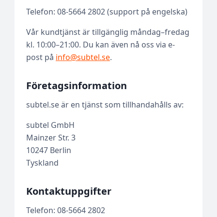
Telefon: 08-5664 2802 (support på engelska)
Vår kundtjänst är tillgänglig måndag–fredag
kl. 10:00–21:00. Du kan även nå oss via e-
post på
info@subtel.se
.
Företagsinformation
subtel.se är en tjänst som tillhandahålls av:
subtel GmbH
Mainzer Str. 3
10247 Berlin
Tyskland
Kontaktuppgifter
Telefon: 08-5664 2802