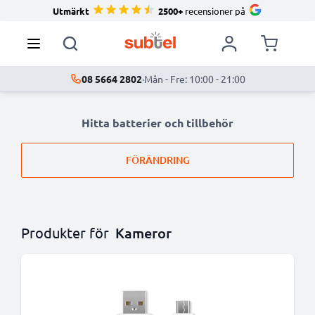
Utmärkt
2500+
recensioner på
08 5664 2802
·
Mån - Fre: 10:00 - 21:00
Hitta batterier och tillbehör
FÖRÄNDRING
Produkter för
Kameror