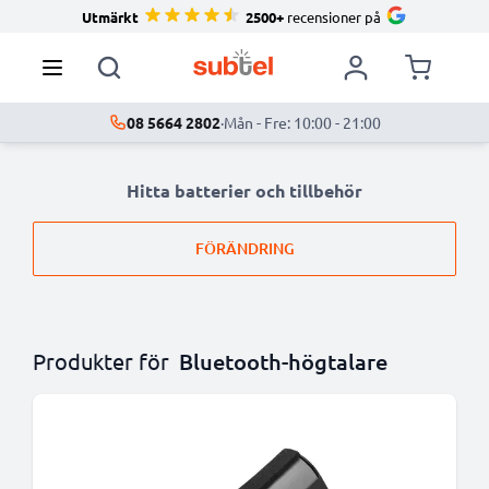
Utmärkt
2500+
recensioner på
08 5664 2802
·
Mån - Fre: 10:00 - 21:00
Hitta batterier och tillbehör
FÖRÄNDRING
Produkter för
Bluetooth-högtalare