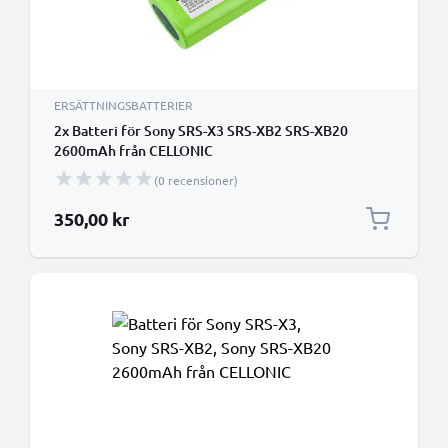
ERSÄTTNINGSBATTERIER
2x Batteri för Sony SRS-X3 SRS-XB2 SRS-XB20
2600mAh från CELLONIC
(0 recensioner)
350,00 kr