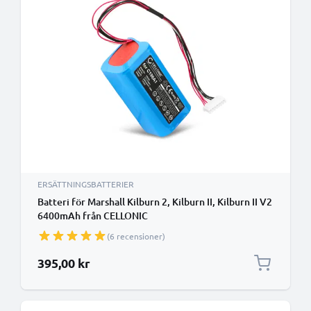
ERSÄTTNINGSBATTERIER
Batteri för Marshall Kilburn 2, Kilburn II, Kilburn II V2
6400mAh från CELLONIC
(6 recensioner)
395,00 kr