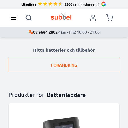
Utmärkt
2500+
recensioner på
08 5664 2802
·
Mån - Fre: 10:00 - 21:00
Hitta batterier och tillbehör
FÖRÄNDRING
Produkter för
Batteriladdare