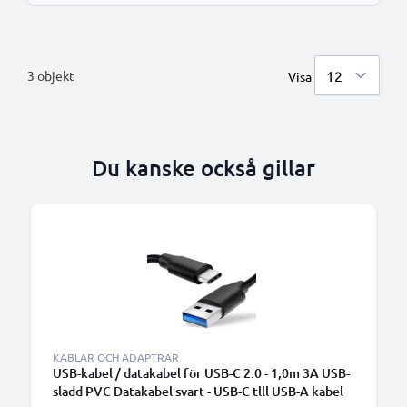
3
objekt
Visa
Du kanske också gillar
KABLAR OCH ADAPTRAR
USB-kabel / datakabel för USB-C 2.0 - 1,0m 3A USB-
sladd PVC Datakabel svart - USB-C tlll USB-A kabel