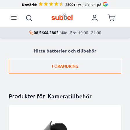
Utmärkt
2500+
recensioner på
08 5664 2802
·
Mån - Fre: 10:00 - 21:00
Hitta batterier och tillbehör
FÖRÄNDRING
Produkter för
Kameratillbehör