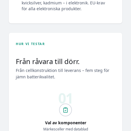
kvicksilver, kadmium – i elektronik. EU-krav
för alla elektroniska produkter.
HUR VI TESTAR
Från råvara till dörr.
Från cellkonstruktion till leverans – fem steg för
jämn batterikvalitet.
Val av komponenter
Märkesceller med datablad