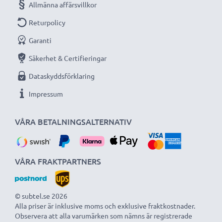
Allmänna affärsvillkor
Returpolicy
Garanti
Säkerhet & Certifieringar
Dataskyddsförklaring
Impressum
VÅRA BETALNINGSALTERNATIV
VÅRA FRAKTPARTNERS
© subtel.se 2026
Alla priser är inklusive moms och exklusive fraktkostnader.
Observera att alla varumärken som nämns är registrerade