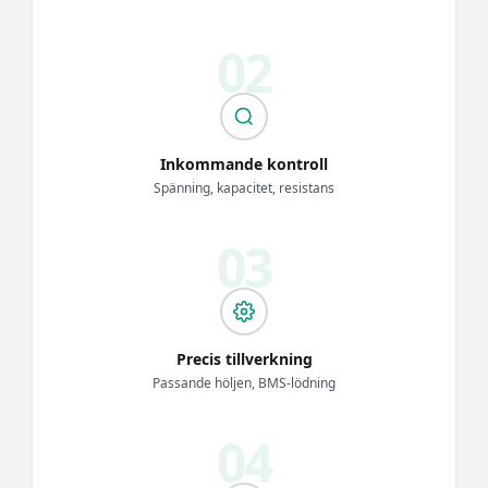
Inkommande kontroll
Spänning, kapacitet, resistans
Precis tillverkning
Passande höljen, BMS-lödning