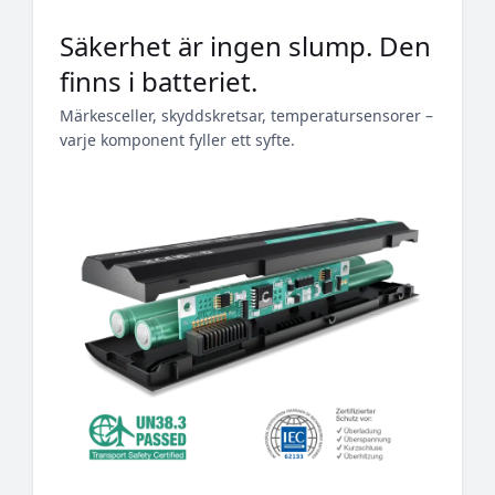
Säkerhet är ingen slump. Den
finns i batteriet.
Märkesceller, skyddskretsar, temperatursensorer –
varje komponent fyller ett syfte.