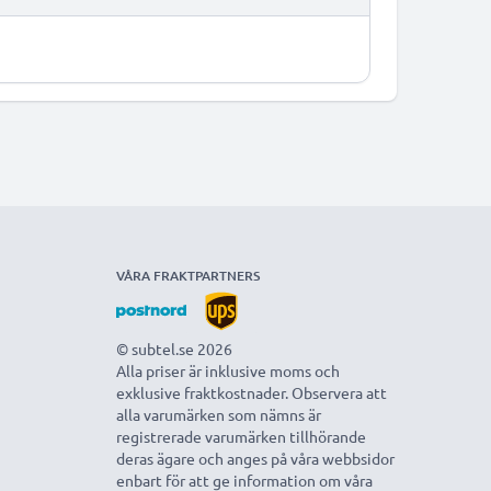
VÅRA FRAKTPARTNERS
© subtel.se 2026
Alla priser är inklusive moms och
exklusive fraktkostnader. Observera att
alla varumärken som nämns är
registrerade varumärken tillhörande
deras ägare och anges på våra webbsidor
enbart för att ge information om våra