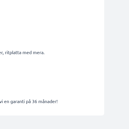
r, ritplatta med mera.
 vi en garanti på 36 månader!