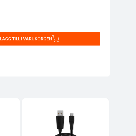
LÄGG TILL I VARUKORGEN