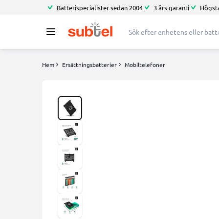
Batterispecialister sedan 2004
3 års garanti
Högsta
Hem
Ersättningsbatterier
Mobiltelefoner