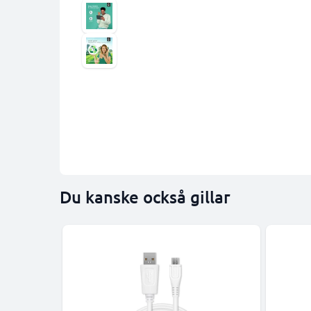
Du kanske också gillar