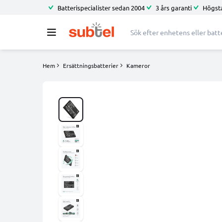
Batterispecialister sedan 2004
3 års garanti
Högsta
Hem
Ersättningsbatterier
Kameror