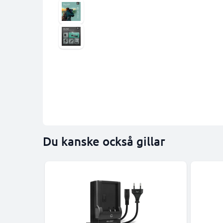
Du kanske också gillar