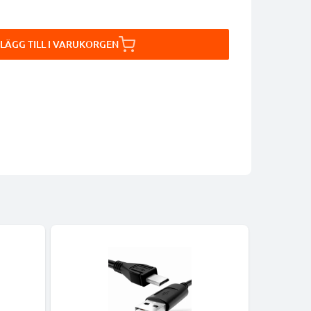
LÄGG TILL I VARUKORGEN