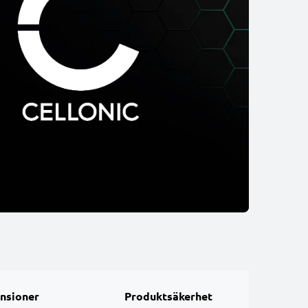
nsioner
Produktsäkerhet