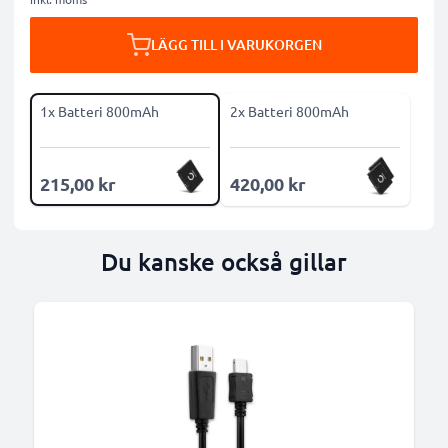
LÄGG TILL I VARUKORGEN
1x Batteri 800mAh
2x Batteri 800mAh
215,00 kr
420,00 kr
Du kanske också gillar