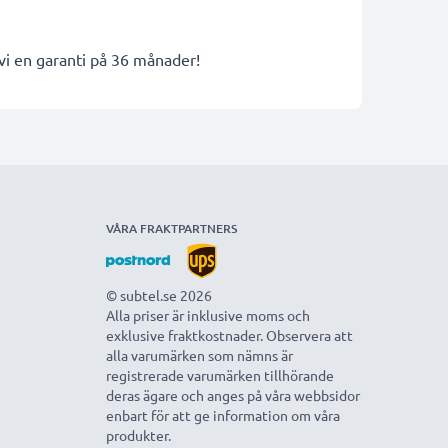
 vi en garanti på 36 månader!
VÅRA FRAKTPARTNERS
© subtel.se 2026
Alla priser är inklusive moms och
exklusive fraktkostnader. Observera att
alla varumärken som nämns är
registrerade varumärken tillhörande
deras ägare och anges på våra webbsidor
enbart för att ge information om våra
produkter.