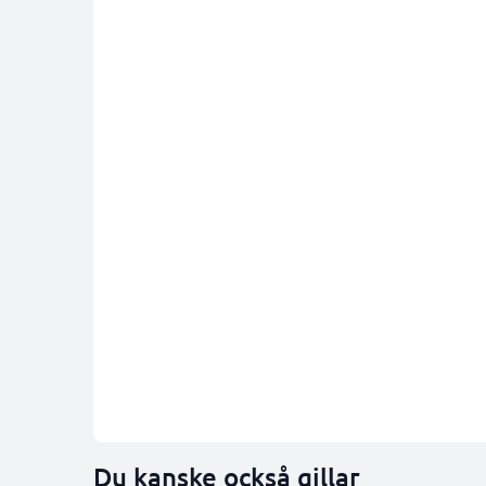
Du kanske också gillar