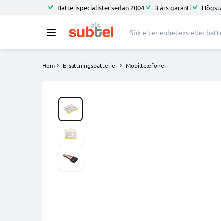
Batterispecialister sedan 2004
3 års garanti
Högsta
Hem
Ersättningsbatterier
Mobiltelefoner