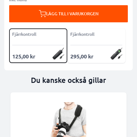
LÄGG TILL I VARUKORGEN
Fjärrkontroll
Fjärrkontroll
125,00 kr
295,00 kr
Du kanske också gillar