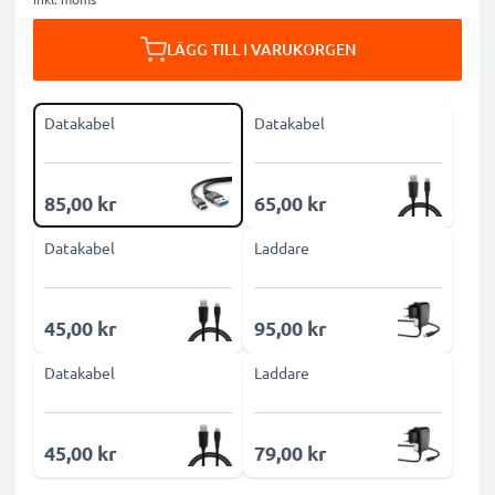
LÄGG TILL I VARUKORGEN
Datakabel
Datakabel
85,00 kr
65,00 kr
Datakabel
Laddare
45,00 kr
95,00 kr
Datakabel
Laddare
45,00 kr
79,00 kr