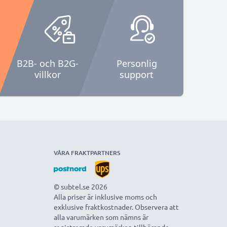
B2B- och B2G-
Personlig
villkor
support
VÅRA FRAKTPARTNERS
© subtel.se 2026
Alla priser är inklusive moms och
exklusive fraktkostnader. Observera att
alla varumärken som nämns är