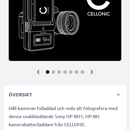
ÖVERSIKT
Håll kameran fulladdad och redo att fotografera med
denna snabbladdande Sony NP-BN1, NP-BN
kamerabatteriladdare från CELLONIC.