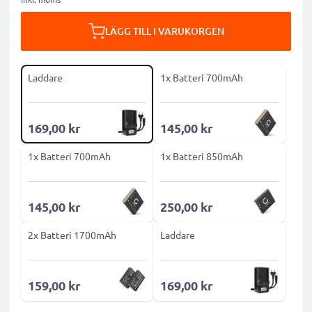
LÄGG TILL I VARUKORGEN
Laddare
1x Batteri 700mAh
169,00 kr
145,00 kr
1x Batteri 700mAh
1x Batteri 850mAh
145,00 kr
250,00 kr
2x Batteri 1700mAh
Laddare
159,00 kr
169,00 kr