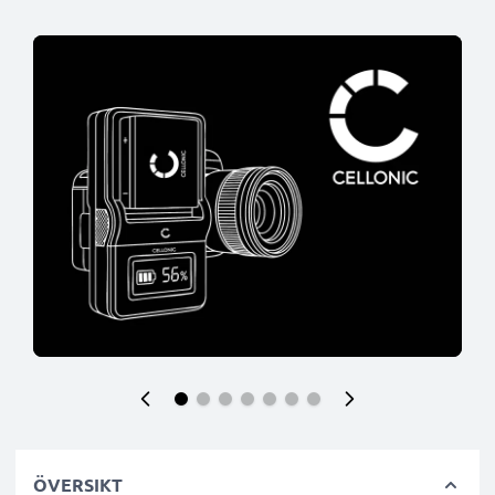
ÖVERSIKT