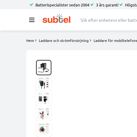
Batterispecialister sedan 2004
3 års garanti
Högsta
Hem
Laddare och strömförsörjning
Laddare för mobiltelefone