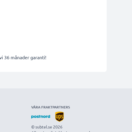
 vi 36 månader garanti!
VÅRA FRAKTPARTNERS
© subtel.se 2026