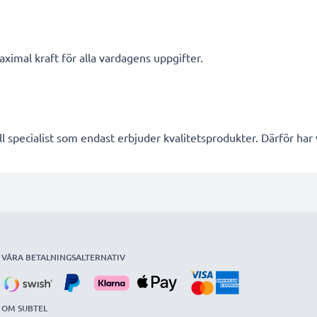
ximal kraft för alla vardagens uppgifter.
l specialist som endast erbjuder kvalitetsprodukter. Därför har
VÅRA BETALNINGSALTERNATIV
OM SUBTEL