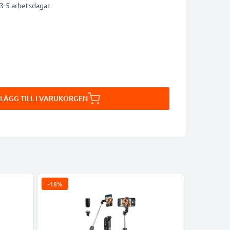
 3-5 arbetsdagar
LÄGG TILL I VARUKORGEN
-18%