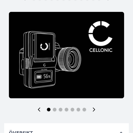
ÖVERSIKT