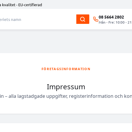
 kvalitet - EU-certifierad
08 5664 2802
Mån - Fre: 10:00 - 21
FÖRETAGSINFORMATION
Impressum
n – alla lagstadgade uppgifter, registerinformation och kont