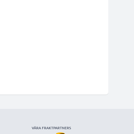
VÅRA FRAKTPARTNERS