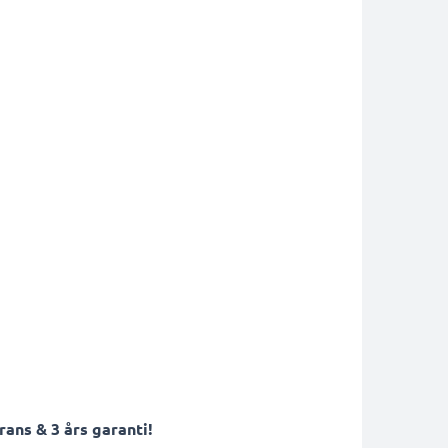
ans & 3 års garanti!