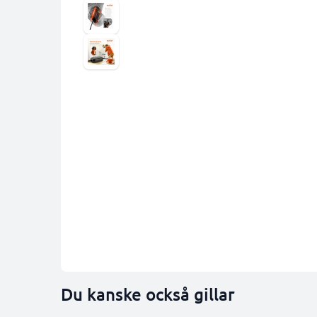
Du kanske också gillar