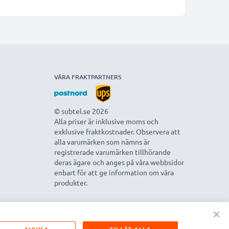
VÅRA FRAKTPARTNERS
© subtel.se 2026
Alla priser är inklusive moms och
exklusive fraktkostnader. Observera att
alla varumärken som nämns är
registrerade varumärken tillhörande
deras ägare och anges på våra webbsidor
enbart för att ge information om våra
produkter.
×