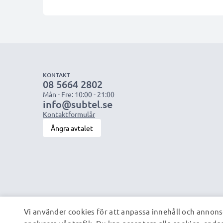
KONTAKT
08 5664 2802
Mån - Fre: 10:00 - 21:00
info@subtel.se
Kontaktformulär
Ångra avtalet
Vi använder cookies för att anpassa innehåll och annonse