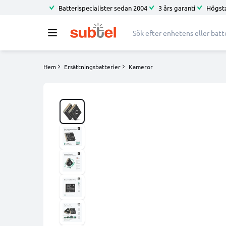
Batterispecialister sedan 2004
3 års garanti
Högsta
Hem
Ersättningsbatterier
Kameror