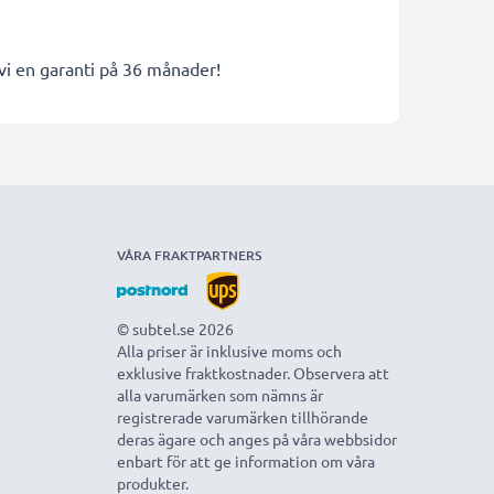
 vi en garanti på 36 månader!
VÅRA FRAKTPARTNERS
© subtel.se 2026
Alla priser är inklusive moms och
exklusive fraktkostnader. Observera att
alla varumärken som nämns är
registrerade varumärken tillhörande
deras ägare och anges på våra webbsidor
enbart för att ge information om våra
produkter.