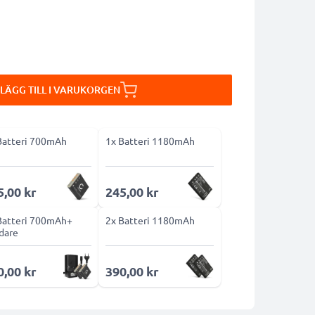
LÄGG TILL I VARUKORGEN
Batteri 700mAh
1x Batteri 1180mAh
5,00 kr
245,00 kr
Batteri 700mAh+
2x Batteri 1180mAh
dare
0,00 kr
390,00 kr