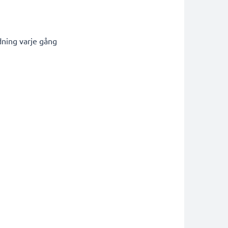
dning varje gång