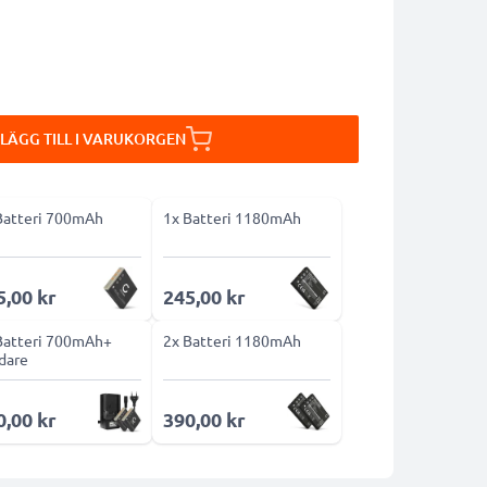
LÄGG TILL I VARUKORGEN
Batteri 700mAh
1x Batteri 1180mAh
5,00 kr
245,00 kr
Batteri 700mAh+
2x Batteri 1180mAh
dare
0,00 kr
390,00 kr