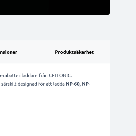
nsioner
Produktsäkerhet
erabatteriladdare från CELLONIC.
 särskilt designad för att ladda
NP-60, NP-