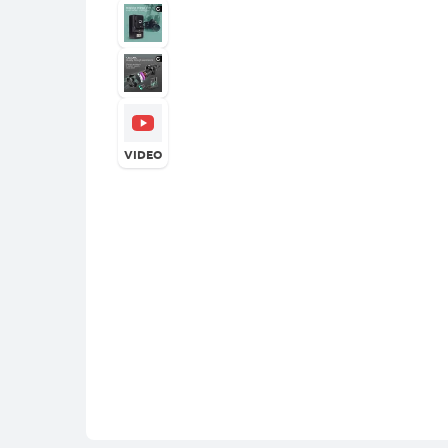
VIDEO