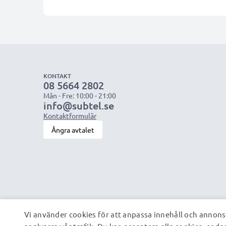
KONTAKT
08 5664 2802
Mån - Fre: 10:00 - 21:00
info@subtel.se
Kontaktformulär
Ångra avtalet
Vi använder cookies för att anpassa innehåll och annonse