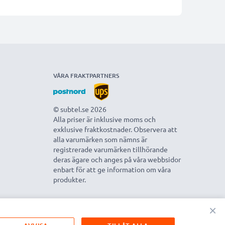
VÅRA FRAKTPARTNERS
© subtel.se 2026
Alla priser är inklusive moms och
exklusive fraktkostnader. Observera att
alla varumärken som nämns är
registrerade varumärken tillhörande
deras ägare och anges på våra webbsidor
enbart för att ge information om våra
produkter.
×