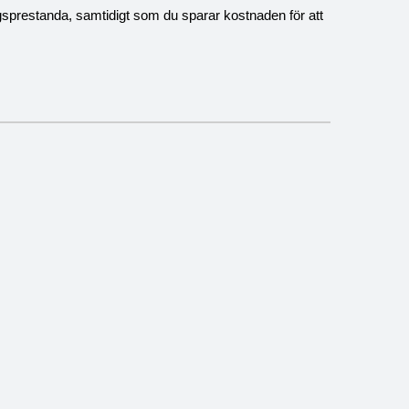
gsprestanda, samtidigt som du sparar kostnaden för att