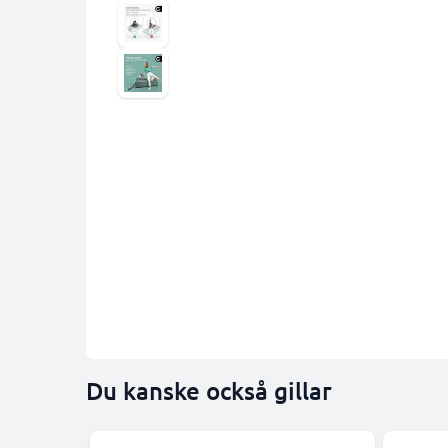
Du kanske också gillar