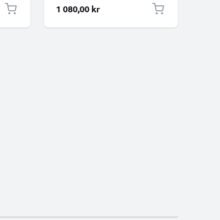
1 080,00 kr