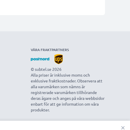
VÅRA FRAKTPARTNERS
© subtel.se 2026
Alla priser är inklusive moms och
exklusive fraktkostnader. Observera att
alla varumärken som nämns är
registrerade varumärken tillhörande
deras ägare och anges på våra webbsidor
enbart för att ge information om våra
produkter.
×