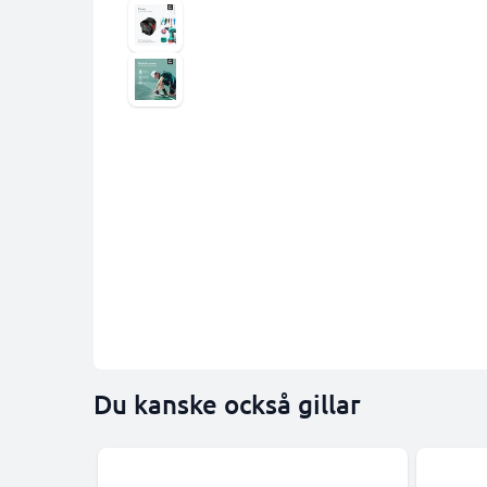
Du kanske också gillar