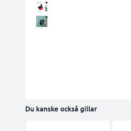
Du kanske också gillar