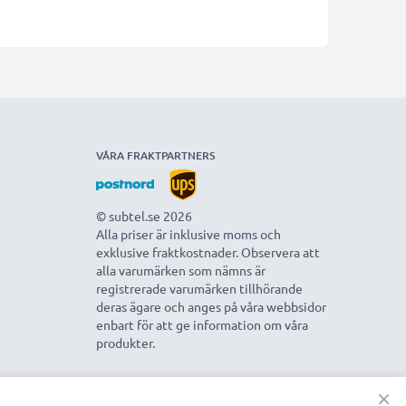
VÅRA FRAKTPARTNERS
© subtel.se 2026
Alla priser är inklusive moms och
exklusive fraktkostnader. Observera att
alla varumärken som nämns är
registrerade varumärken tillhörande
deras ägare och anges på våra webbsidor
enbart för att ge information om våra
produkter.
×