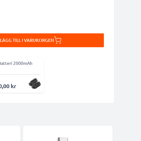
LÄGG TILL I VARUKORGEN
Batteri 2000mAh
0,00 kr