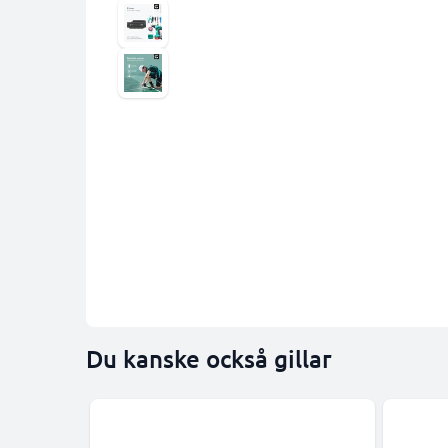
Du kanske också gillar