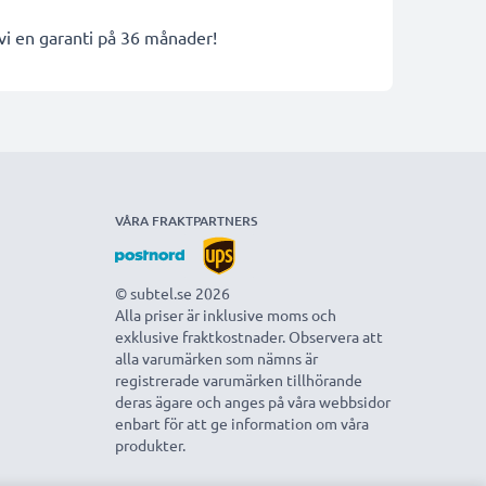
 vi en garanti på 36 månader!
VÅRA FRAKTPARTNERS
© subtel.se 2026
Alla priser är inklusive moms och
exklusive fraktkostnader. Observera att
alla varumärken som nämns är
registrerade varumärken tillhörande
deras ägare och anges på våra webbsidor
enbart för att ge information om våra
produkter.