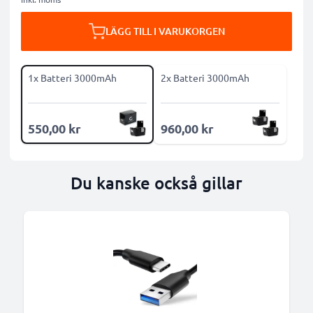
LÄGG TILL I VARUKORGEN
1x Batteri 3000mAh
2x Batteri 3000mAh
550,00 kr
960,00 kr
Du kanske också gillar