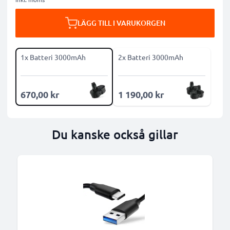
LÄGG TILL I VARUKORGEN
1x Batteri 3000mAh
2x Batteri 3000mAh
670,00 kr
1 190,00 kr
Du kanske också gillar