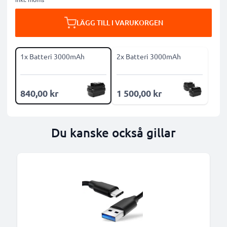
LÄGG TILL I VARUKORGEN
1x Batteri 3000mAh
2x Batteri 3000mAh
840,00 kr
1 500,00 kr
Du kanske också gillar