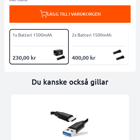
LÄGG TILL I VARUKORGEN
1x Batteri 1500mAh
2x Batteri 1500mAh
230,00 kr
400,00 kr
Du kanske också gillar