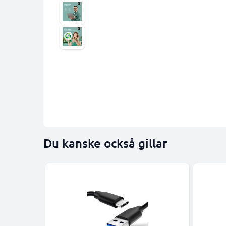
Du kanske också gillar