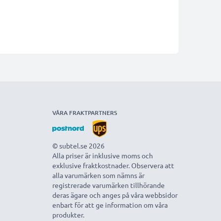
VÅRA FRAKTPARTNERS
© subtel.se 2026
Alla priser är inklusive moms och
exklusive fraktkostnader. Observera att
alla varumärken som nämns är
registrerade varumärken tillhörande
deras ägare och anges på våra webbsidor
enbart för att ge information om våra
produkter.