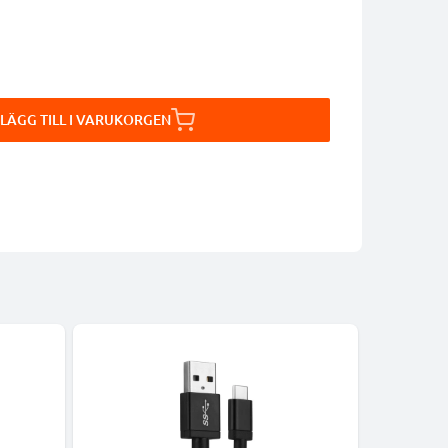
LÄGG TILL I VARUKORGEN