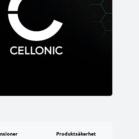
nsioner
Produktsäkerhet