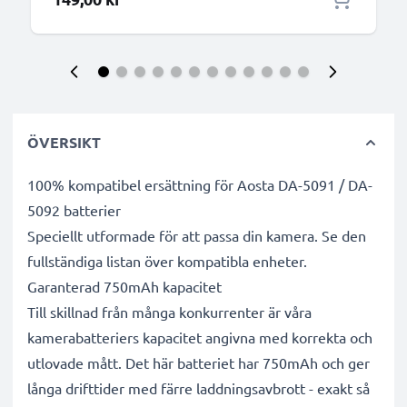
ÖVERSIKT
100% kompatibel ersättning för Aosta DA-5091 / DA-
5092 batterier
Speciellt utformade för att passa din kamera. Se den
fullständiga listan över kompatibla enheter.
Garanterad 750mAh kapacitet
Till skillnad från många konkurrenter är våra
kamerabatteriers kapacitet angivna med korrekta och
utlovade mått. Det här batteriet har 750mAh och ger
långa drifttider med färre laddningsavbrott - exakt så