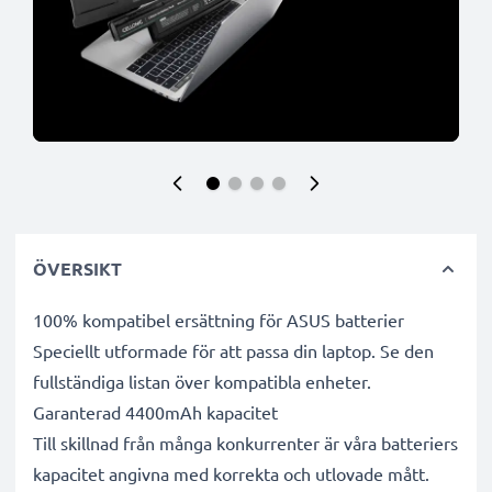
ÖVERSIKT
100% kompatibel ersättning för ASUS batterier
Speciellt utformade för att passa din laptop. Se den
fullständiga listan över kompatibla enheter.
Garanterad 4400mAh kapacitet
Till skillnad från många konkurrenter är våra batteriers
kapacitet angivna med korrekta och utlovade mått.