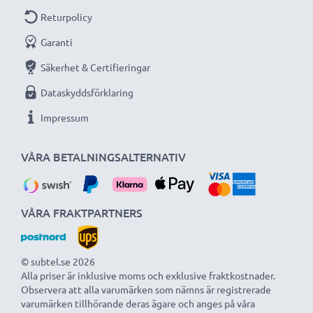
Returpolicy
Garanti
Säkerhet & Certifieringar
Dataskyddsförklaring
Impressum
VÅRA BETALNINGSALTERNATIV
VÅRA FRAKTPARTNERS
© subtel.se 2026
Alla priser är inklusive moms och exklusive fraktkostnader.
Observera att alla varumärken som nämns är registrerade
varumärken tillhörande deras ägare och anges på våra