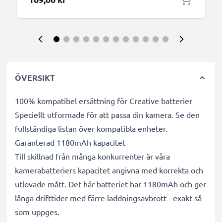
ÖVERSIKT
100% kompatibel ersättning för Creative batterier
Speciellt utformade för att passa din kamera. Se den
fullständiga listan över kompatibla enheter.
Garanterad 1180mAh kapacitet
Till skillnad från många konkurrenter är våra
kamerabatteriers kapacitet angivna med korrekta och
utlovade mått. Det här batteriet har 1180mAh och ger
långa drifttider med färre laddningsavbrott - exakt så
som uppges.