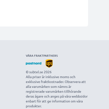
VÅRA FRAKTPARTNERS
© subtel.se 2026
Alla priser är inklusive moms och
exklusive fraktkostnader. Observera att
alla varumärken som nämns är
registrerade varumärken tillhörande
deras ägare och anges på våra webbsidor
enbart för att ge information om våra
produkter.