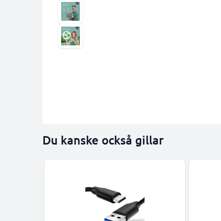
Du kanske också gillar