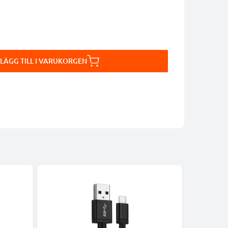
LÄGG TILL I VARUKORGEN