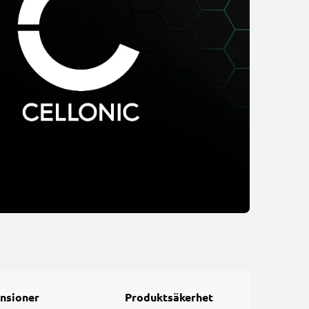
nsioner
Produktsäkerhet