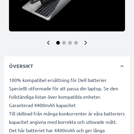
ÖVERSIKT
100% kompatibel ersättning för Dell batterier
Speciellt utformade för att passa din laptop. Se den
fullständiga listan över kompatibla enheter.
Garanterad 4400mAh kapacitet
Till skillnad från många konkurrenter är våra batteriers
kapacitet angivna med korrekta och utlovade mått.
Det här batteriet har 4400mAh och ger långa