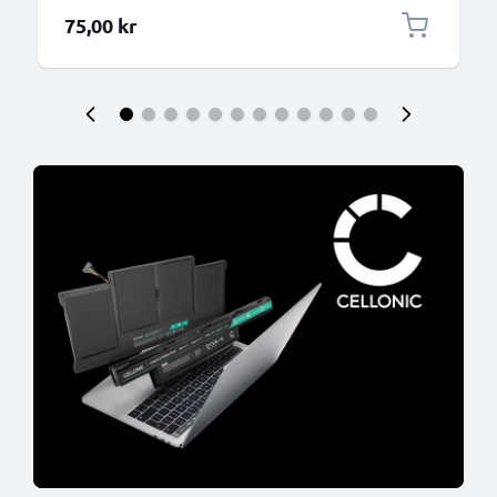
75,00 kr