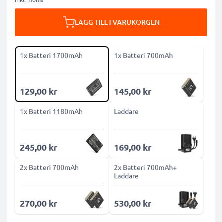
LÄGG TILL I VARUKORGEN
1x Batteri 1700mAh
1x Batteri 700mAh
129,00 kr
145,00 kr
1x Batteri 1180mAh
Laddare
245,00 kr
169,00 kr
2x Batteri 700mAh
2x Batteri 700mAh+
Laddare
270,00 kr
530,00 kr