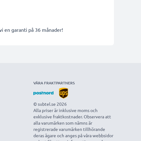
 vi en garanti på 36 månader!
VÅRA FRAKTPARTNERS
© subtel.se 2026
Alla priser är inklusive moms och
exklusive fraktkostnader. Observera att
alla varumärken som nämns är
registrerade varumärken tillhörande
deras ägare och anges på våra webbsidor