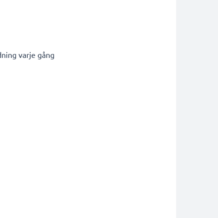
dning varje gång