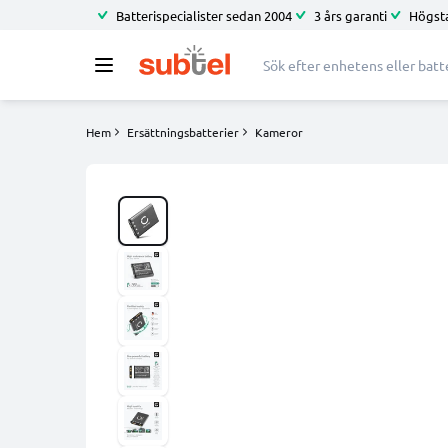
Batterispecialister sedan 2004
3 års garanti
Högsta
Hem
Ersättningsbatterier
Kameror