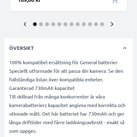
ÖVERSIKT
100% kompatibel ersättning för General batterier
Speciellt utformade för att passa din kamera. Se den
fullständiga listan över kompatibla enheter.
Garanterad 730mAh kapacitet
Till skillnad från många konkurrenter är våra
kamerabatteriers kapacitet angivna med korrekta och
utlovade mått. Det här batteriet har 730mAh och ger
långa drifttider med färre laddningsavbrott - exakt så
som uppges.