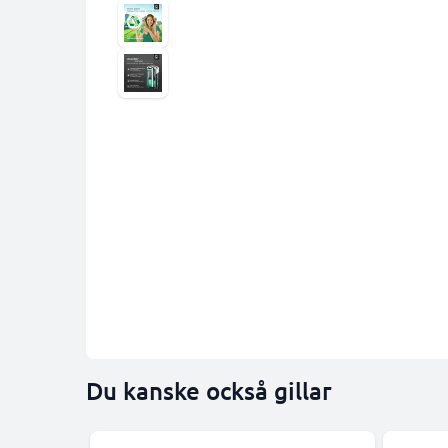
Du kanske också gillar