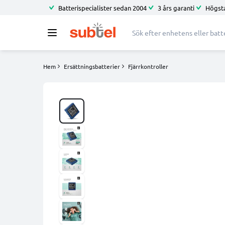
Batterispecialister sedan 2004
3 års garanti
Högsta
Hem
Ersättningsbatterier
Fjärrkontroller