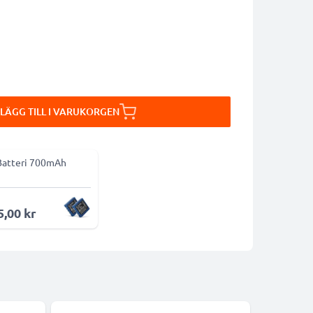
LÄGG TILL I VARUKORGEN
Batteri 700mAh
5,00 kr