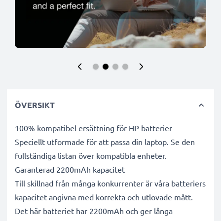
ÖVERSIKT
100% kompatibel ersättning för HP batterier
Speciellt utformade för att passa din laptop. Se den
fullständiga listan över kompatibla enheter.
Garanterad 2200mAh kapacitet
Till skillnad från många konkurrenter är våra batteriers
kapacitet angivna med korrekta och utlovade mått.
Det här batteriet har 2200mAh och ger långa