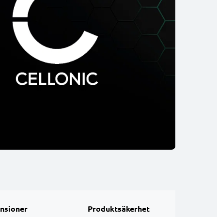
nsioner
Produktsäkerhet