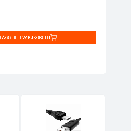
LÄGG TILL I VARUKORGEN